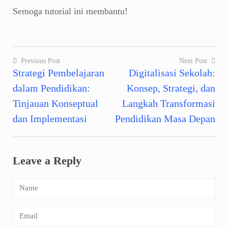
Semoga tutorial ini membantu!
Previous Post
Next Post
Strategi Pembelajaran
Digitalisasi Sekolah:
Navigasi
dalam Pendidikan:
Konsep, Strategi, dan
pos
Tinjauan Konseptual
Langkah Transformasi
dan Implementasi
Pendidikan Masa Depan
Leave a Reply