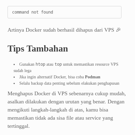
command not found
Artinya Docker sudah berhasil dihapus dari VPS 🎉
Tips Tambahan
htop
top
Gunakan
atau
untuk memastikan resource VPS
sudah lega
Jika ingin alternatif Docker, bisa coba
Podman
Selalu backup data penting sebelum elakukan penghapusan
Menghapus Docker di VPS sebenarnya cukup mudah,
asalkan dilakukan dengan urutan yang benar. Dengan
mengikuti langkah-langkah di atas, kamu bisa
memastikan tidak ada sisa file atau service yang
tertinggal.