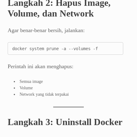
Langkah 2: Hapus Image,
Volume, dan Network
Agar benar-benar bersih, jalankan:
docker system prune -a --volumes -f
Perintah ini akan menghapus:
Semua image
Volume
Network yang tidak terpakai
Langkah 3: Uninstall Docker