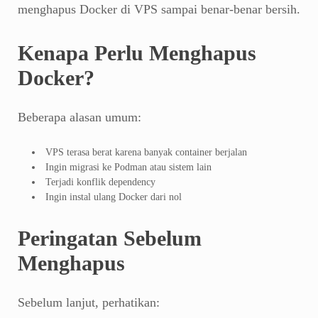
menghapus Docker di VPS sampai benar-benar bersih.
Kenapa Perlu Menghapus
Docker?
Beberapa alasan umum:
VPS terasa berat karena banyak container berjalan
Ingin migrasi ke Podman atau sistem lain
Terjadi konflik dependency
Ingin instal ulang Docker dari nol
Peringatan Sebelum
Menghapus
Sebelum lanjut, perhatikan: