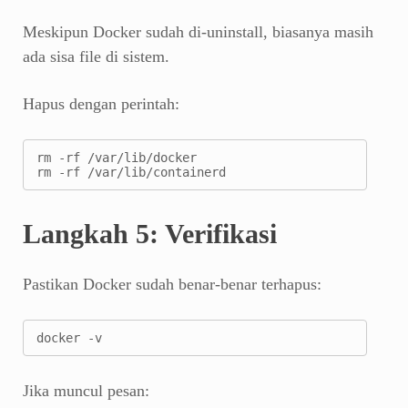
Meskipun Docker sudah di-uninstall, biasanya masih
ada sisa file di sistem.
Hapus dengan perintah:
rm -rf /var/lib/docker

rm -rf /var/lib/containerd
Langkah 5: Verifikasi
Pastikan Docker sudah benar-benar terhapus:
docker -v
Jika muncul pesan: