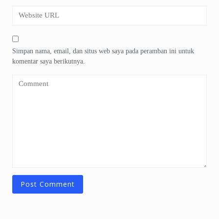
Simpan nama, email, dan situs web saya pada peramban ini untuk
komentar saya berikutnya.