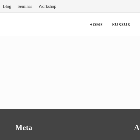
Blog
Seminar
Workshop
HOME
KURSUS
Meta
A