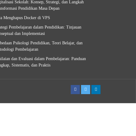
italisasi Sekolah: Konsep, Strategi, dan Langkah
nsformasi Pendidikan Masa Depan
ra Menghapus Docker di VPS
ategi Pembelajaran dalam Pendidikan: Tinjauan
septual dan Implementasi
bedaan Psikologi Pendidikan, Teori Belajar, dan
odologi Pembelajaran
ilaian dan Evaluasi dalam Pembelajaran: Panduan
gkap, Sistematis, dan Praktis