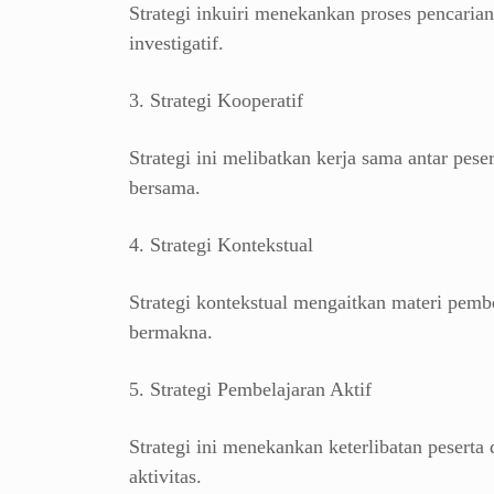
Strategi inkuiri menekankan proses pencaria
investigatif.
3. Strategi Kooperatif
Strategi ini melibatkan kerja sama antar pe
bersama.
4. Strategi Kontekstual
Strategi kontekstual mengaitkan materi pembe
bermakna.
5. Strategi Pembelajaran Aktif
Strategi ini menekankan keterlibatan peserta
aktivitas.