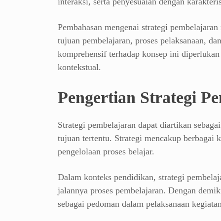
interaksi, serta penyesuaian dengan karakteris
Pembahasan mengenai strategi pembelajaran 
tujuan pembelajaran, proses pelaksanaan, da
komprehensif terhadap konsep ini diperluka
kontekstual.
Pengertian Strategi P
Strategi pembelajaran dapat diartikan sebag
tujuan tertentu. Strategi mencakup berbagai 
pengelolaan proses belajar.
Dalam konteks pendidikan, strategi pembelaj
jalannya proses pembelajaran. Dengan demikia
sebagai pedoman dalam pelaksanaan kegiatan