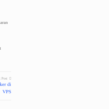
jaran
t
 Post
er di
VPS