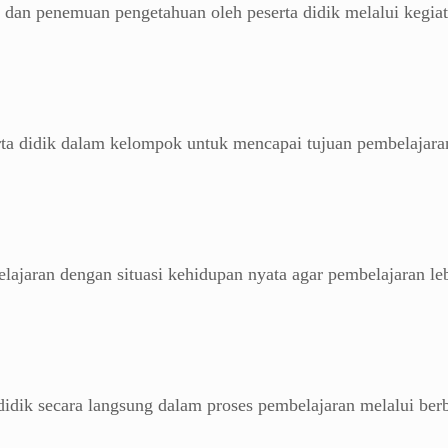
n dan penemuan pengetahuan oleh peserta didik melalui kegia
serta didik dalam kelompok untuk mencapai tujuan pembelajara
lajaran dengan situasi kehidupan nyata agar pembelajaran le
 didik secara langsung dalam proses pembelajaran melalui ber