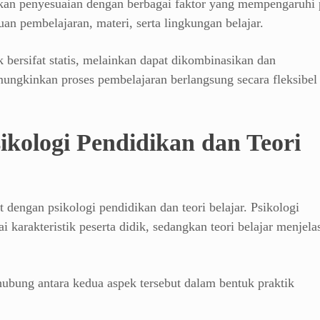
kan penyesuaian dengan berbagai faktor yang mempengaruhi 
ujuan pembelajaran, materi, serta lingkungan belajar.
k bersifat statis, melainkan dapat dikombinasikan dan
ungkinkan proses pembelajaran berlangsung secara fleksibel
ikologi Pendidikan dan Teori
 dengan psikologi pendidikan dan teori belajar. Psikologi
rakteristik peserta didik, sedangkan teori belajar menjela
hubung antara kedua aspek tersebut dalam bentuk praktik