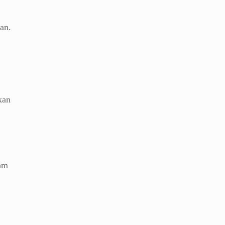
an.
kan
lam