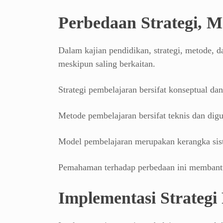
Perbedaan Strategi, 
Dalam kajian pendidikan, strategi, metode,
meskipun saling berkaitan.
Strategi pembelajaran bersifat konseptual da
Metode pembelajaran bersifat teknis dan di
Model pembelajaran merupakan kerangka sis
Pemahaman terhadap perbedaan ini membantu 
Implementasi Strategi