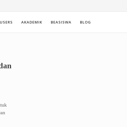
USERS
AKADEMIK
BEASISWA
BLOG
 dan
ntuk
ran